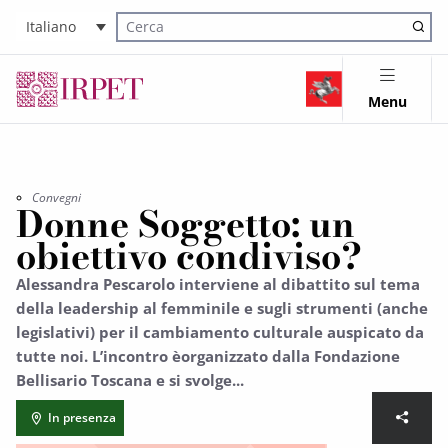
Italiano
Cerca nel sito
Menu
Convegni
Donne Soggetto: un
obiettivo condiviso?
Alessandra Pescarolo interviene al dibattito sul tema
della leadership al femminile e sugli strumenti (anche
legislativi) per il cambiamento culturale auspicato da
tutte noi. L’incontro èorganizzato dalla Fondazione
Bellisario Toscana e si svolge...
In presenza