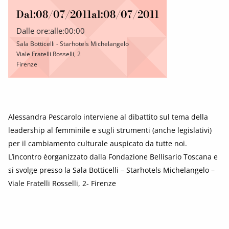
Dal:
08/07/2011
al:
08/07/2011
Dalle ore:
alle:
00:00
Sala Botticelli - Starhotels Michelangelo
Viale Fratelli Rosselli, 2
Firenze
Alessandra Pescarolo interviene al dibattito sul tema della
leadership al femminile e sugli strumenti (anche legislativi)
per il cambiamento culturale auspicato da tutte noi.
L’incontro èorganizzato dalla Fondazione Bellisario Toscana e
si svolge presso la Sala Botticelli – Starhotels Michelangelo –
Viale Fratelli Rosselli, 2- Firenze