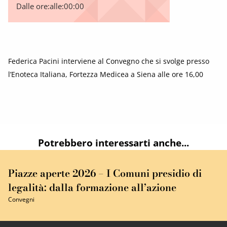
Dalle ore:
alle:
00:00
Federica Pacini interviene al Convegno che si svolge presso
l’Enoteca Italiana, Fortezza Medicea a Siena alle ore 16,00
Potrebbero interessarti anche...
Piazze aperte 2026 – I Comuni presidio di
legalità: dalla formazione all’azione
Convegni