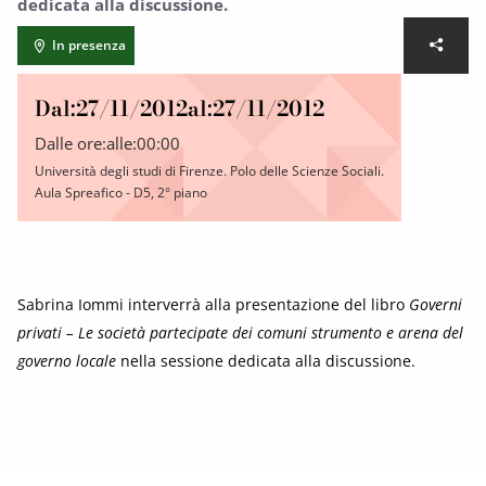
dedicata alla discussione.
In presenza
Dal:
27/11/2012
al:
27/11/2012
Dalle ore:
alle:
00:00
Università degli studi di Firenze. Polo delle Scienze Sociali.
Aula Spreafico - D5, 2° piano
Sabrina Iommi interverrà alla presentazione del libro
Governi
privati – Le società partecipate dei comuni strumento e arena del
governo locale
nella sessione dedicata alla discussione.