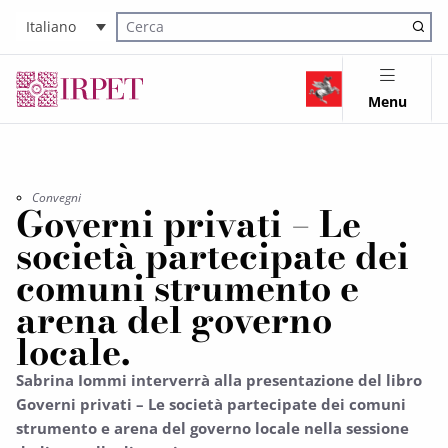
Italiano
Cerca nel sito
Menu
Convegni
Governi privati – Le
società partecipate dei
comuni strumento e
arena del governo
locale.
Sabrina Iommi interverrà alla presentazione del libro
Governi privati – Le società partecipate dei comuni
strumento e arena del governo locale nella sessione