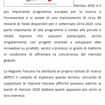
Horizon 2020 è il
più importante programma europeo per la ricerca e
l’innovazione e si avvale di uno stanziamento di circa 80
miliardi di fondi disponibili per il settennato 2014-2020. Una
parte importante di tale programma è rivolto alle piccole e
medie imprese che possono partecipare, anche
singolarmente, con progetti orientati a sviluppare idee
innovative su prodotti, servizi o processi in grado di metterle
in condizione di affrontare la concorrenza del mercato
globale.
La Regione Toscana ha attribuito al proprio istituto di ricerca
(IRPET) il compito di esplorare questo terreno, cercando di
supportare le imprese toscane affinché possano aderire ai
bandi di Horizon 2020 laddove questi appaiano più vicini ai
loro interessi.