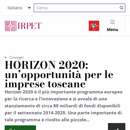
Italiano
Cerca nel sito
Menu
Convegni
HORIZON 2020:
un’opportunità per le
imprese toscane
Horizon 2020 è il più importante programma europeo
per la ricerca e l’innovazione e si avvale di uno
stanziamento di circa 80 miliardi di fondi disponibili
per il settennato 2014-2020. Una parte importante di
tale programma è rivolto alle piccole...