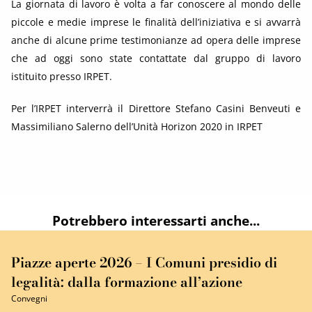
La giornata di lavoro è volta a far conoscere al mondo delle
piccole e medie imprese le finalità dell’iniziativa e si avvarrà
anche di alcune prime testimonianze ad opera delle imprese
che ad oggi sono state contattate dal gruppo di lavoro
istituito presso IRPET.
Per l’IRPET interverrà il Direttore Stefano Casini Benveuti e
Massimiliano Salerno dell’Unità Horizon 2020 in IRPET
Potrebbero interessarti anche...
Piazze aperte 2026 – I Comuni presidio di
legalità: dalla formazione all’azione
Convegni