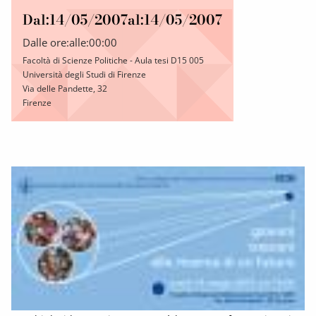
Dal:
14/05/2007
al:
14/05/2007
Dalle ore:
alle:
00:00
Facoltà di Scienze Politiche - Aula tesi D15 005
Università degli Studi di Firenze
Via delle Pandette, 32
Firenze