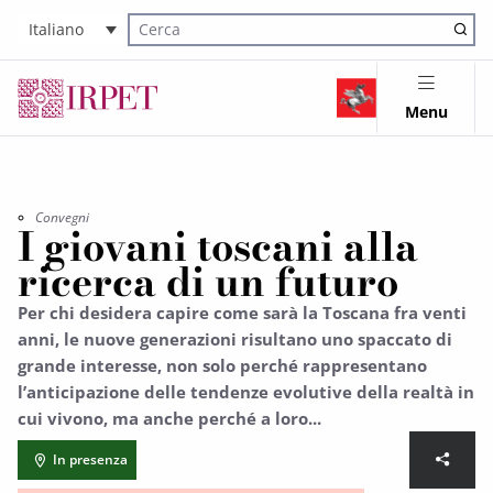
Italiano
Cerca nel sito
Menu
Convegni
I giovani toscani alla
ricerca di un futuro
Per chi desidera capire come sarà la Toscana fra venti
anni, le nuove generazioni risultano uno spaccato di
grande interesse, non solo perché rappresentano
l’anticipazione delle tendenze evolutive della realtà in
cui vivono, ma anche perché a loro...
In presenza