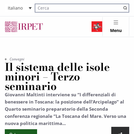
Italiano
Cerca nel sito
Menu
Convegni
Il sistema delle isole
minori – Terzo
seminario
Giovanni Maltinti interviene su “I differenziali di
benessere in Toscana: la posizione dell’Arcipelago” al
Quarto seminario preparatorio della Seconda
conferenza regionale “La Toscana del Mare. Verso una
nuova politica marittima...