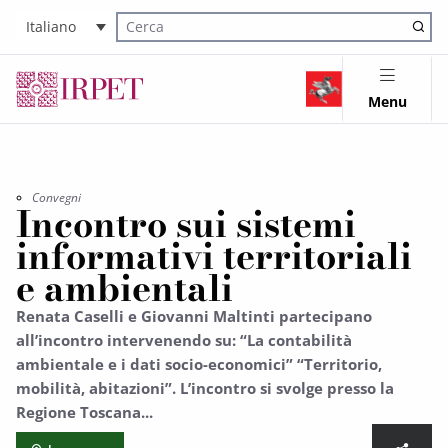
Italiano
Cerca nel sito
Menu
Convegni
Incontro sui sistemi
informativi territoriali
e ambientali
Renata Caselli e Giovanni Maltinti partecipano
all’incontro intervenendo su: “La contabilità
ambientale e i dati socio-economici” “Territorio,
mobilità, abitazioni”. L’incontro si svolge presso la
Regione Toscana...