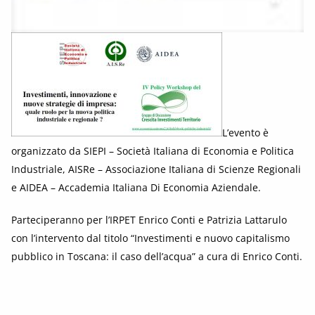
L’evento è
organizzato da SIEPI – Società Italiana di Economia e Politica
Industriale, AISRe – Associazione Italiana di Scienze Regionali
e AIDEA – Accademia Italiana Di Economia Aziendale.
Parteciperanno per l’IRPET Enrico Conti e Patrizia Lattarulo
con l’intervento dal titolo “Investimenti e nuovo capitalismo
pubblico in Toscana: il caso dell’acqua” a cura di Enrico Conti.