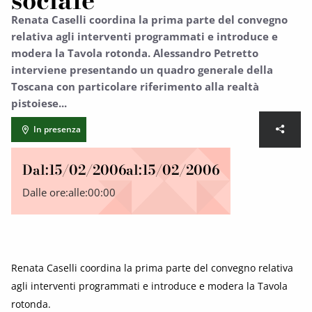
sociale
Renata Caselli coordina la prima parte del convegno
relativa agli interventi programmati e introduce e
modera la Tavola rotonda. Alessandro Petretto
interviene presentando un quadro generale della
Toscana con particolare riferimento alla realtà
pistoiese...
In presenza
Dal:
15/02/2006
al:
15/02/2006
Dalle ore:
alle:
00:00
Renata Caselli coordina la prima parte del convegno relativa
agli interventi programmati e introduce e modera la Tavola
rotonda.