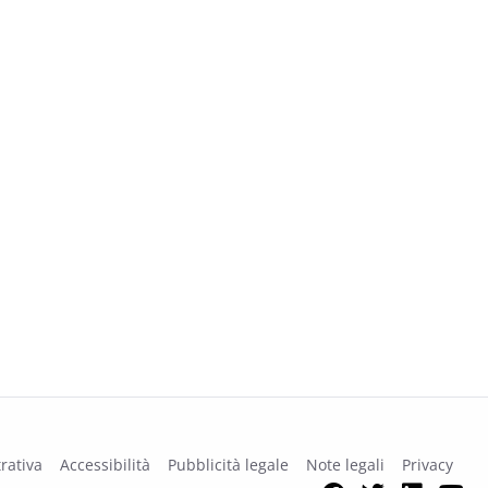
rativa
Accessibilità
Pubblicità legale
Note legali
Privacy