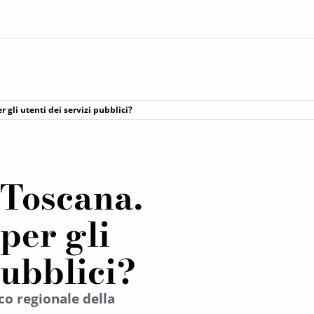
r gli utenti dei servizi pubblici?
 Toscana.
per gli
pubblici?
co regionale della