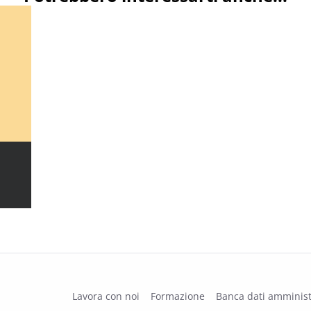
Lavora con noi
Formazione
Banca dati amminist