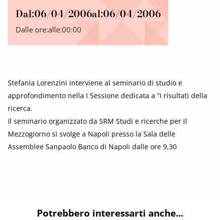
Dal:
06/04/2006
al:
06/04/2006
Dalle ore:
alle:
00:00
Stefania Lorenzini interviene al seminario di studio e
approfondimento nella I Sessione dedicata a “I risultati della
ricerca.
Il seminario organizzato da SRM Studi e ricerche per il
Mezzogiorno si svolge a Napoli presso la Sala delle
Assemblee Sanpaolo Banco di Napoli dalle ore 9,30
Potrebbero interessarti anche...