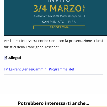
Per l’IRPET interverrà Enrico Conti con la presentazione “Flussi
turistici della Francigena Toscana”
Allegati
TP_LaFrancigenaeiCammini_Programma_def
Potrebbero interessarti anche...