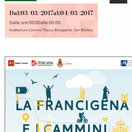
Dal:
03/03/2017
al:
04/03/2017
Dalle ore:
00:00
alle:
00:00
Auditorium Carismi. Piazza Bonaparte. San Miniato