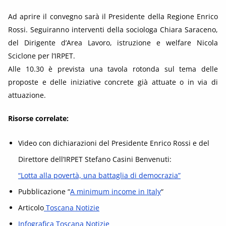
Ad aprire il convegno sarà il Presidente della Regione Enrico
Rossi. Seguiranno interventi della sociologa Chiara Saraceno,
del Dirigente d’Area Lavoro, istruzione e welfare Nicola
Sciclone per l’IRPET.
Alle 10.30 è prevista una tavola rotonda sul tema delle
proposte e delle iniziative concrete già attuate o in via di
attuazione.
Risorse correlate:
Video con dichiarazioni del Presidente Enrico Rossi e del
Direttore dell’IRPET Stefano Casini Benvenuti:
“Lotta alla povertà, una battaglia di democrazia”
Pubblicazione “
A minimum income in Italy
“
Articolo
Toscana Notizie
Infografica Toscana Notizie