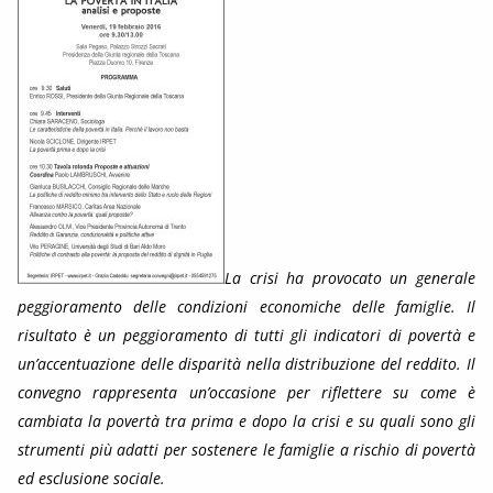
La crisi ha provocato un generale
peggioramento delle condizioni economiche delle famiglie. Il
risultato è un peggioramento di tutti gli indicatori di povertà e
un’accentuazione delle disparità nella distribuzione del reddito. Il
convegno rappresenta un’occasione per riflettere su come è
cambiata la povertà tra prima e dopo la crisi e su quali sono gli
strumenti più adatti per sostenere le famiglie a rischio di povertà
ed esclusione sociale.