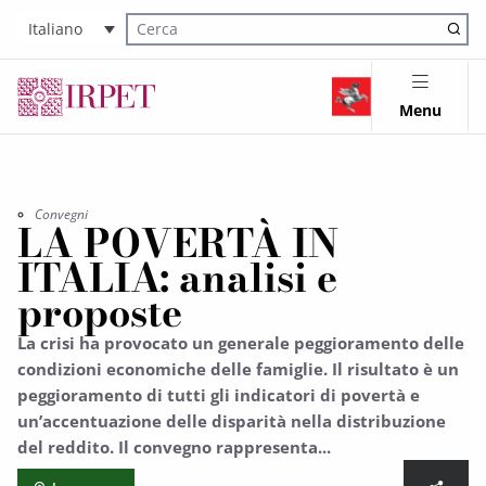
Italiano
Cerca nel sito
Menu
Convegni
LA POVERTÀ IN
ITALIA: analisi e
proposte
La crisi ha provocato un generale peggioramento delle
condizioni economiche delle famiglie. Il risultato è un
peggioramento di tutti gli indicatori di povertà e
un’accentuazione delle disparità nella distribuzione
del reddito. Il convegno rappresenta...