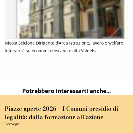
Nicola Sciclone Dirigente d’Area Istruzione, lavoro e welfare
interverrà su economia toscana e alta Valdelsa
Potrebbero interessarti anche...
Piazze aperte 2026 – I Comuni presidio di
legalità: dalla formazione all’azione
Convegni