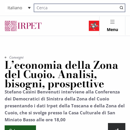
Italiano
Cerca nel sito
Menu
Convegni
L’economia della Zona
del Cuoio. Analisi,
bisogni, prospettive
Stefano Casini Benvenuti interviene alla Conferenza
dei Democratici di Sinistra della Zona del Cuoio
presentando i dati Irpet della Toscana e della Zona del
Cuoio, che si svolge presso la Casa Culturale di San
Miniato Basso alle ore 18,00