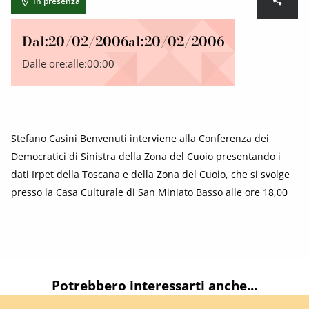
In presenza
Dal:
20/02/2006
al:
20/02/2006
Dalle ore:
alle:
00:00
Stefano Casini Benvenuti interviene alla Conferenza dei
Democratici di Sinistra della Zona del Cuoio presentando i
dati Irpet della Toscana e della Zona del Cuoio, che si svolge
presso la Casa Culturale di San Miniato Basso alle ore 18,00
Potrebbero interessarti anche...