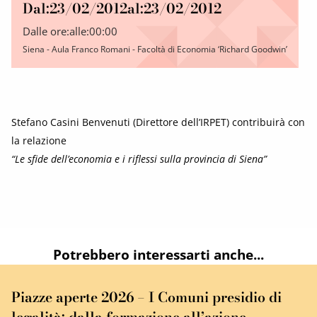
Dal:
23/02/2012
al:
23/02/2012
Dalle ore:
alle:
00:00
Siena - Aula Franco Romani - Facoltà di Economia ‘Richard Goodwin’
Stefano Casini Benvenuti (Direttore dell’IRPET) contribuirà con
la relazione
“Le sfide dell’economia e i riflessi sulla provincia di Siena”
Potrebbero interessarti anche...
Piazze aperte 2026 – I Comuni presidio di