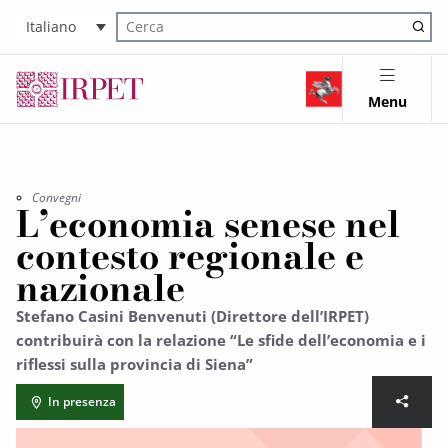
Italiano
Cerca nel sito
Menu
Convegni
L’economia senese nel
contesto regionale e
nazionale
Stefano Casini Benvenuti (Direttore dell’IRPET)
contribuirà con la relazione “Le sfide dell’economia e i
riflessi sulla provincia di Siena”
In presenza