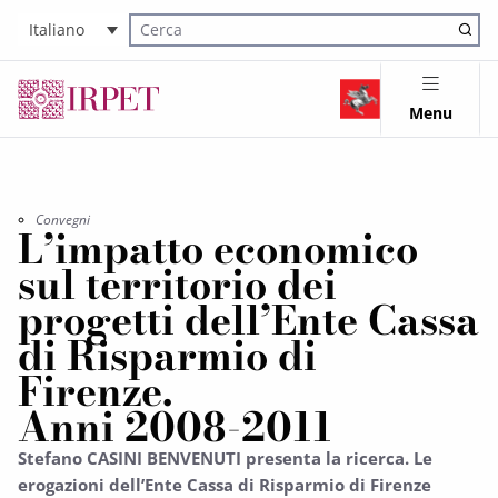
Italiano
Cerca nel sito
Menu
Convegni
L’impatto economico
sul territorio dei
progetti dell’Ente Cassa
di Risparmio di
Firenze.
Anni 2008-2011
Stefano CASINI BENVENUTI presenta la ricerca. Le
erogazioni dell’Ente Cassa di Risparmio di Firenze