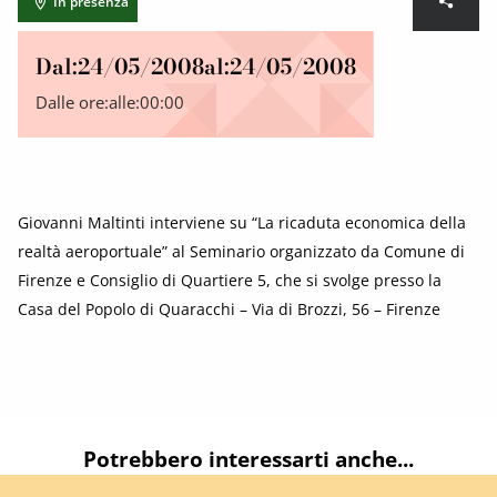
In presenza
Dal:
24/05/2008
al:
24/05/2008
Dalle ore:
alle:
00:00
Giovanni Maltinti interviene su “La ricaduta economica della
realtà aeroportuale” al Seminario organizzato da Comune di
Firenze e Consiglio di Quartiere 5, che si svolge presso la
Casa del Popolo di Quaracchi – Via di Brozzi, 56 – Firenze
Potrebbero interessarti anche...