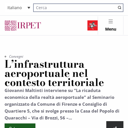
Italiano
Cerca nel sito
Menu
Convegni
L’infrastruttura
aeroportuale nel
contesto territoriale
Giovanni Maltinti interviene su “La ricaduta
economica della realtà aeroportuale” al Seminario
organizzato da Comune di Firenze e Consiglio di
Quartiere 5, che si svolge presso la Casa del Popolo di
Quaracchi – Via di Brozzi, 56 –...