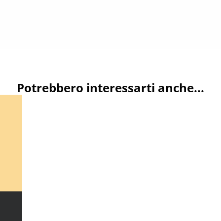
Potrebbero interessarti anche...