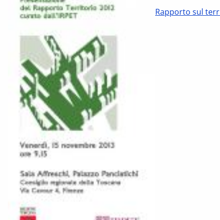
Rapporto sul terr