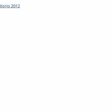
itorio 2012