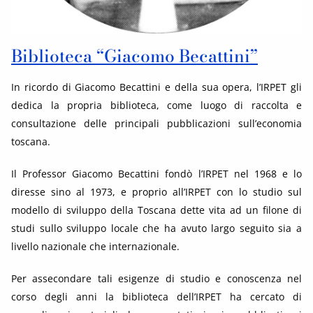
Biblioteca “Giacomo Becattini”
In ricordo di Giacomo Becattini e della sua opera, l’IRPET gli
dedica la propria biblioteca, come luogo di raccolta e
consultazione delle principali pubblicazioni sull’economia
toscana.
Il Professor Giacomo Becattini fondò l’IRPET nel 1968 e lo
diresse sino al 1973, e proprio all’IRPET con lo studio sul
modello di sviluppo della Toscana dette vita ad un filone di
studi sullo sviluppo locale che ha avuto largo seguito sia a
livello nazionale che internazionale.
Per assecondare tali esigenze di studio e conoscenza nel
corso degli anni la biblioteca dell’IRPET ha cercato di