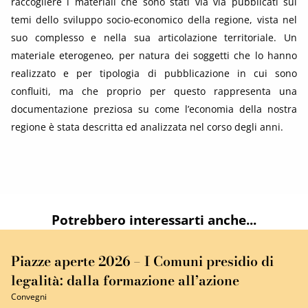
raccogliere i materiali che sono stati via via pubblicati sui
temi dello sviluppo socio-economico della regione, vista nel
suo complesso e nella sua articolazione territoriale. Un
materiale eterogeneo, per natura dei soggetti che lo hanno
realizzato e per tipologia di pubblicazione in cui sono
confluiti, ma che proprio per questo rappresenta una
documentazione preziosa su come l’economia della nostra
regione è stata descritta ed analizzata nel corso degli anni.
Potrebbero interessarti anche...
Piazze aperte 2026 – I Comuni presidio di
legalità: dalla formazione all’azione
Convegni