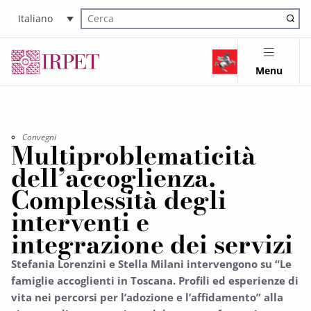
Italiano
Cerca nel sito
Menu
Convegni
Multiproblematicità
dell’accoglienza.
Complessità degli
interventi e
integrazione dei servizi
Stefania Lorenzini e Stella Milani intervengono su “Le
famiglie accoglienti in Toscana. Profili ed esperienze di
vita nei percorsi per l’adozione e l’affidamento” alla