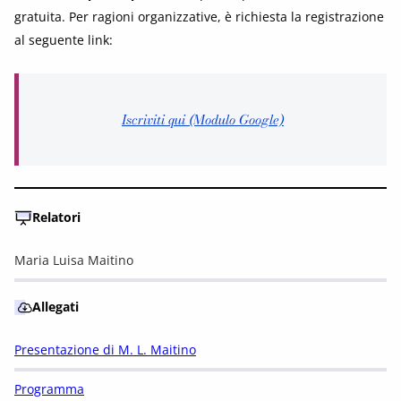
gratuita. Per ragioni organizzative, è richiesta la registrazione
al seguente link:
Iscriviti qui (Modulo Google)
Relatori
Maria Luisa Maitino
Allegati
Presentazione di M. L. Maitino
Programma