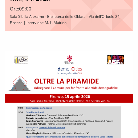
Ore:
09:00
Sala Sibilla Aleramo - Biblioteca delle Oblate - Via dell’Oriuolo 24,
Firenze | Interviene M. L. Maitino