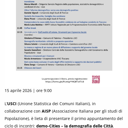
15 aprile 2026 | ore 9:00
L’
USCI
(Unione Statistica dei Comuni Italiani), in
collaborazione con
AISP
(Associazione Italiana per gli studi di
Popolazione), è lieta di presentare il primo appuntamento del
ciclo di incontri:
demo-Cities – la demografia delle Città
.