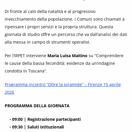
Di fronte al calo della natalità e al progressivo
invecchiamento della popolazione, i Comuni sono chiamati a
ripensare i propri servizi e la propria struttura. Questa
giornata di studio offre un percorso che va dall’analisi dei dati
alla messa in campo di strumenti operativi.
Per l’IRPET interviene
Maria Luisa Maitino
su “Comprendere
le cause della bassa fecondità: evidenze da un’indagine
condotta in Toscana”.
Programma incontro “Oltre la piramide” – Firenze 15 aprile
2026
PROGRAMMA DELLA GIORNATA
•
09:00 | Registrazione partecipanti
•
09:30 | Saluti istituzionali