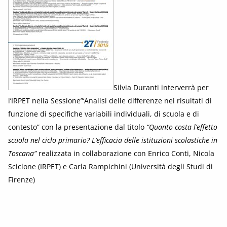
Silvia Duranti interverrà per
l’IRPET nella Sessione”‘Analisi delle differenze nei risultati di
funzione di specifiche variabili individuali, di scuola e di
contesto” con la presentazione dal titolo
“Quanto costa l’effetto
scuola nel ciclo primario? L’efficacia delle istituzioni scolastiche in
Toscana”
realizzata in collaborazione con Enrico Conti, Nicola
Sciclone (IRPET) e Carla Rampichini (Università degli Studi di
Firenze)