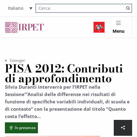
Italiano
Cerca nel sito
Menu
Convegni
PISA 2012: Contributi
di approfondimento
Silvia Duranti interverrà per l’IRPET nella
Sessione”‘Analisi delle differenze nei risultati di
funzione di specifiche variabili individuali, di scuola e
di contesto” con la presentazione dal titolo “Quanto
costa l’effetto...
In presenza