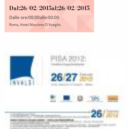
Dal:
26/02/2015
al:
26/02/2015
Dalle ore:
00:00
alle:
00:00
Roma, Hotel Massimo D'Azeglio.