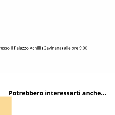
sso il Palazzo Achilli (Gavinana) alle ore 9,00
Potrebbero interessarti anche...