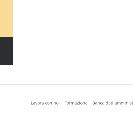
Lavora con noi
Formazione
Banca dati amminist