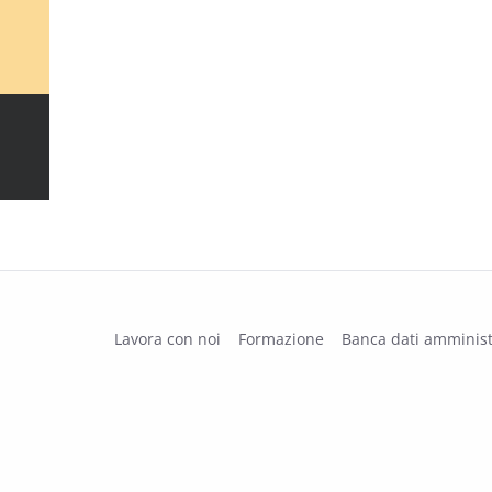
Lavora con noi
Formazione
Banca dati amminist