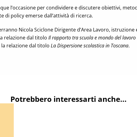
que l’occasione per condividere e discutere obiettivi, meto
e di policy emerse dall’attività di ricerca.
verranno Nicola Sciclone Dirigente d’Area Lavoro, istruzione 
a relazione dal titolo
Il rapporto tra scuola e mondo del lavoro
 la relazione dal titolo
La Dispersione scolastica in Toscana
.
Potrebbero interessarti anche...