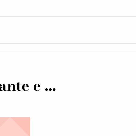
ante e …