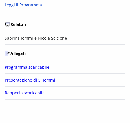
Leggi il Programma
Relatori
Sabrina Iommi e Nicola Sciclone
Allegati
Programma scaricabile
Presentazione di S. Iommi
Rapporto scaricabile