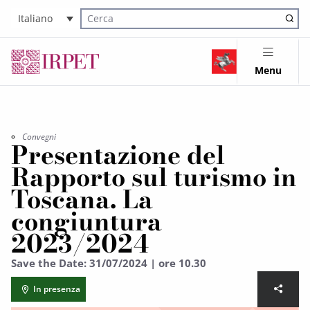
Italiano
Cerca nel sito
Menu
Convegni
Presentazione del
Rapporto sul turismo in
Toscana. La
congiuntura
2023/2024
Save the Date: 31/07/2024 | ore 10.30
In presenza