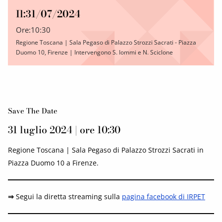
Il:
31/07/2024
Ore:
10:30
Regione Toscana | Sala Pegaso di Palazzo Strozzi Sacrati - Piazza
Duomo 10, Firenze | Intervengono S. Iommi e N. Sciclone
Save The Date
31 luglio 2024 | ore 10:30
Regione Toscana | Sala Pegaso di Palazzo Strozzi Sacrati in
Piazza Duomo 10 a Firenze.
⇒
Segui la diretta streaming sulla
pagina facebook di IRPET