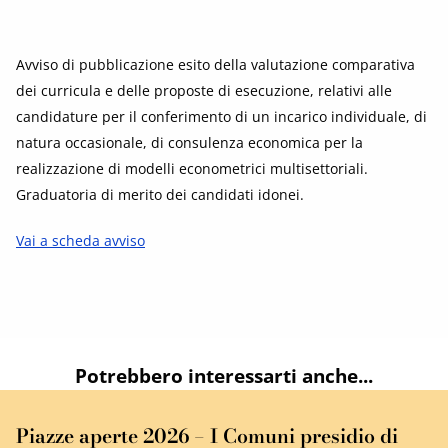
Avviso di pubblicazione esito della valutazione comparativa
dei curricula e delle proposte di esecuzione, relativi alle
candidature per il conferimento di un incarico individuale, di
natura occasionale, di consulenza economica per la
realizzazione di modelli econometrici multisettoriali.
Graduatoria di merito dei candidati idonei.
Vai a scheda avviso
Potrebbero interessarti anche...
Piazze aperte 2026 – I Comuni presidio di