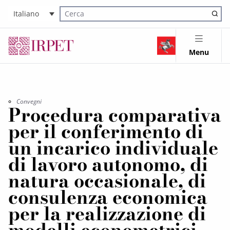
Italiano
Cerca nel sito
Menu
Convegni
Procedura comparativa
per il conferimento di
un incarico individuale
di lavoro autonomo, di
natura occasionale, di
consulenza economica
per la realizzazione di