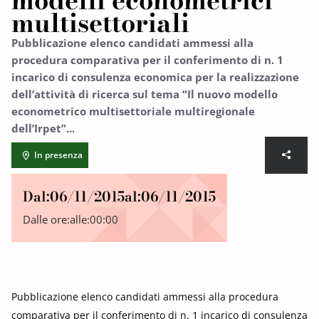
modelli econometrici
multisettoriali
Pubblicazione elenco candidati ammessi alla
procedura comparativa per il conferimento di n. 1
incarico di consulenza economica per la realizzazione
dell’attività di ricerca sul tema “Il nuovo modello
econometrico multisettoriale multiregionale
dell’Irpet”...
In presenza
Dal:
06/11/2015
al:
06/11/2015
Dalle ore:
alle:
00:00
Pubblicazione elenco candidati ammessi alla procedura
comparativa per il conferimento di n. 1 incarico di consulenza