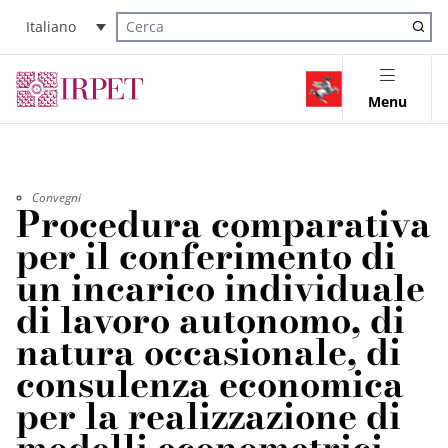
Italiano
Cerca nel sito
Menu
Convegni
Procedura comparativa
per il conferimento di
un incarico individuale
di lavoro autonomo, di
natura occasionale, di
consulenza economica
per la realizzazione di