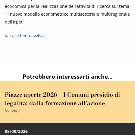
economica per la realizzazione dell’attività di ricerca sul tema
“Il nuovo modello econometrico multisettoriale multiregionale
dell’Irpet”
Vai a scheda avviso
Potrebbero interessarti anche...
Piazze aperte 2026 – I Comuni presidio di
legalità: dalla formazione all’azione
Convegni
08/09/2026