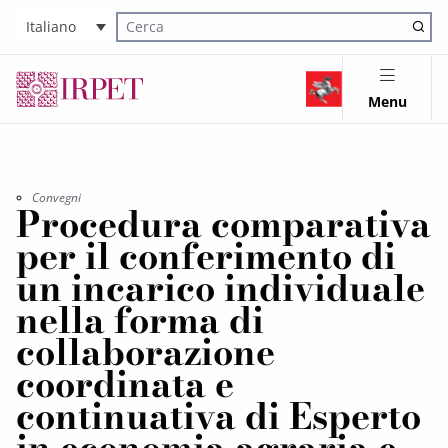
Italiano
Cerca nel sito
Menu
Convegni
Procedura comparativa
per il conferimento di
un incarico individuale
nella forma di
collaborazione
coordinata e
continuativa di Esperto