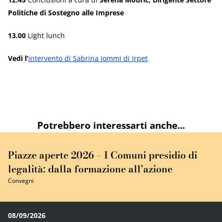
Politiche di Sostegno alle Imprese
13.00
Light lunch
Vedi l’
intervento di Sabrina Iommi di Irpet
Potrebbero interessarti anche...
Piazze aperte 2026 – I Comuni presidio di
legalità: dalla formazione all’azione
Convegni
08/09/2026