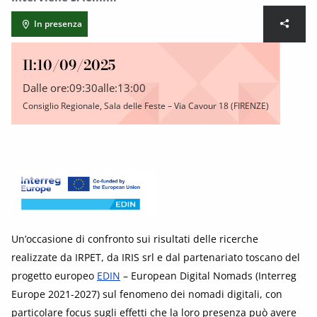
In presenza
Il:
10/09/2025
Dalle ore:
09:30
alle:
13:00
Consiglio Regionale, Sala delle Feste – Via Cavour 18 (FIRENZE)
Un’occasione di confronto sui risultati delle ricerche
realizzate da IRPET, da IRIS srl e dal partenariato toscano del
progetto europeo
EDIN
– European Digital Nomads (Interreg
Europe 2021-2027) sul fenomeno dei nomadi digitali, con
particolare focus sugli effetti che la loro presenza può avere