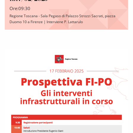
Ore:
09:30
Regione Toscana - Sala Pegaso di Palazzo Strozzi Sacrati, piazza
Duomo 10 a Firenze | Interviene P. Lattarulo