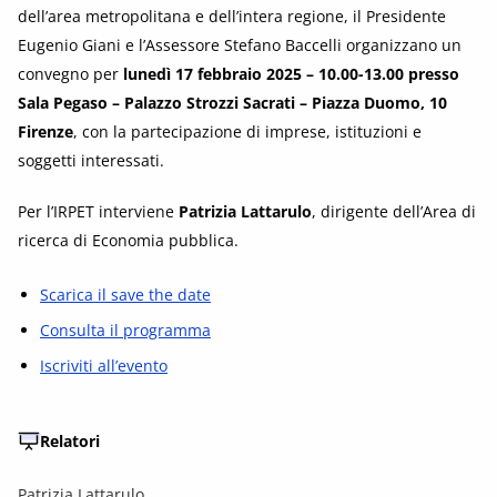
dell’area metropolitana e dell’intera regione, il Presidente
Eugenio Giani e l’Assessore Stefano Baccelli organizzano un
convegno per
lunedì 17 febbraio 2025 – 10.00-13.00 presso
Sala Pegaso – Palazzo Strozzi Sacrati – Piazza Duomo, 10
Firenze
, con la partecipazione di imprese, istituzioni e
soggetti interessati.
Per l’IRPET interviene
Patrizia Lattarulo
, dirigente dell’Area di
ricerca di Economia pubblica.
Scarica il save the date
Consulta il programma
Iscriviti all’evento
Relatori
Patrizia Lattarulo