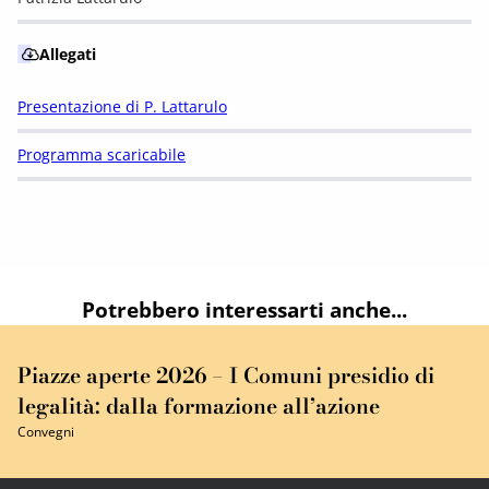
Allegati
Presentazione di P. Lattarulo
Programma scaricabile
Potrebbero interessarti anche...
Piazze aperte 2026 – I Comuni presidio di
legalità: dalla formazione all’azione
Convegni