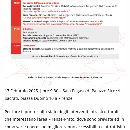
17 Febbraio 2025 | ore 9:30 – Sala Pegaso di Palazzo Strozzi
Sacrati, piazza Duomo 10 a Firenze
Per fare il punto sullo stato degli interventi infrastrutturali
che interessano l’area Firenze-Prato, dove sono previste ed in
corso varie opere che miglioreranno accessibilità e attrattività