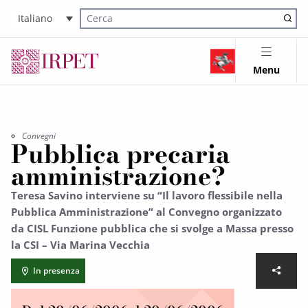
Italiano
Cerca nel sito
Menu
Convegni
Pubblica precaria
amministrazione?
Teresa Savino interviene su “Il lavoro flessibile nella
Pubblica Amministrazione” al Convegno organizzato
da CISL Funzione pubblica che si svolge a Massa presso
la CSI – Via Marina Vecchia
In presenza