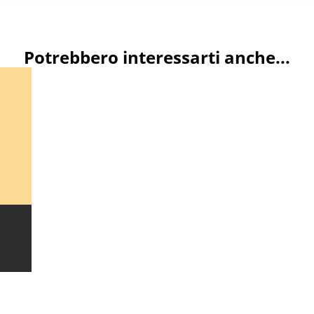
Potrebbero interessarti anche...