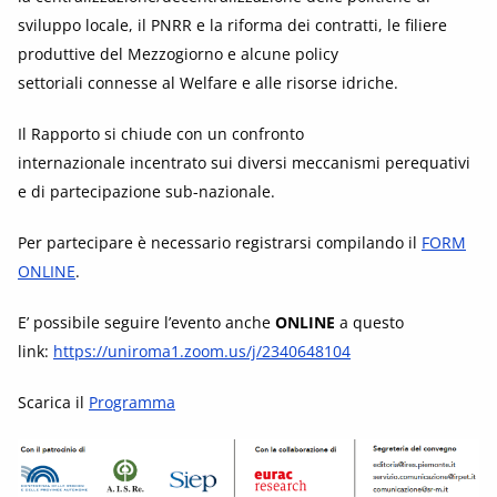
sviluppo locale, il PNRR e la riforma dei contratti, le filiere
produttive del Mezzogiorno e alcune policy
settoriali connesse al Welfare e alle risorse idriche.
Il Rapporto si chiude con un confronto
internazionale incentrato sui diversi meccanismi perequativi
e di partecipazione sub-nazionale.
Per partecipare è necessario registrarsi compilando il
FORM
ONLINE
.
E’ possibile seguire l’evento anche
ONLINE
a questo
link:
https://uniroma1.zoom.us/j/2340648104
Scarica il
Programma