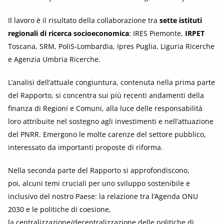
Il lavoro è il risultato della collaborazione tra
sette istituti
regionali di ricerca socioeconomica
: IRES Piemonte,
IRPET
Toscana, SRM, PoliS-Lombardia, Ipres Puglia, Liguria Ricerche
e Agenzia Umbria Ricerche.
L’analisi dell’attuale congiuntura, contenuta nella prima parte
del Rapporto, si concentra sui più recenti andamenti della
finanza di Regioni e Comuni, alla luce delle responsabilità
loro attribuite nel sostegno agli investimenti e nell’attuazione
del PNRR. Emergono le molte carenze del settore pubblico,
interessato da importanti proposte di riforma.
Nella seconda parte del Rapporto si approfondiscono,
poi, alcuni temi cruciali per uno sviluppo sostenibile e
inclusivo del nostro Paese: la relazione tra l’Agenda ONU
2030 e le politiche di coesione,
la centralizzazione/decentralizzazione delle politiche di