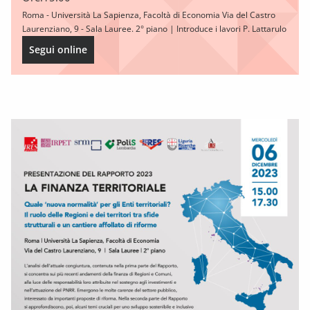
Roma - Università La Sapienza, Facoltà di Economia Via del Castro
Laurenziano, 9 - Sala Lauree. 2° piano | Introduce i lavori P. Lattarulo
Segui online