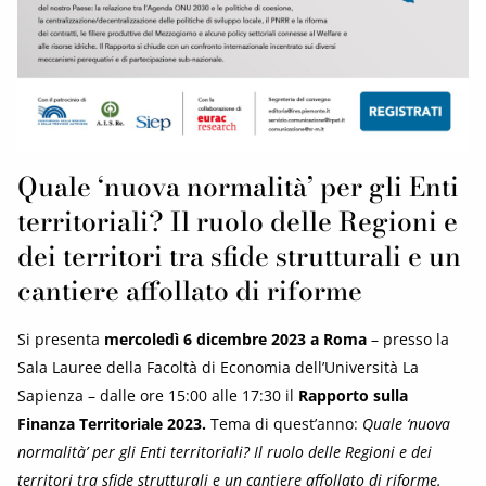
Quale ‘nuova normalità’ per gli Enti
territoriali? Il ruolo delle Regioni e
dei territori tra sfide strutturali e un
cantiere affollato di riforme
Si presenta
mercoledì 6 dicembre 2023 a
Roma
– presso la
Sala Lauree della Facoltà di Economia dell’Università La
Sapienza – dalle ore 15:00 alle 17:30 il
Rapporto sulla
Finanza Territoriale 2023.
Tema di quest’anno:
Quale ‘nuova
normalità’ per gli Enti territoriali? Il ruolo delle Regioni e dei
territori tra sfide strutturali e un cantiere affollato di riforme.