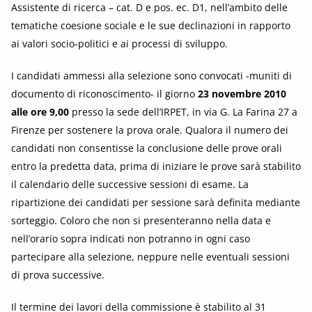
Assistente di ricerca – cat. D e pos. ec. D1, nell’ambito delle
tematiche coesione sociale e le sue declinazioni in rapporto
ai valori socio-politici e ai processi di sviluppo.
I candidati ammessi alla selezione sono convocati -muniti di
documento di riconoscimento- il giorno
23 novembre 2010
alle ore 9,00
presso la sede dell’IRPET, in via G. La Farina 27 a
Firenze per sostenere la prova orale. Qualora il numero dei
candidati non consentisse la conclusione delle prove orali
entro la predetta data, prima di iniziare le prove sarà stabilito
il calendario delle successive sessioni di esame. La
ripartizione dei candidati per sessione sarà definita mediante
sorteggio. Coloro che non si presenteranno nella data e
nell’orario sopra indicati non potranno in ogni caso
partecipare alla selezione, neppure nelle eventuali sessioni
di prova successive.
Il termine dei lavori della commissione è stabilito al 31