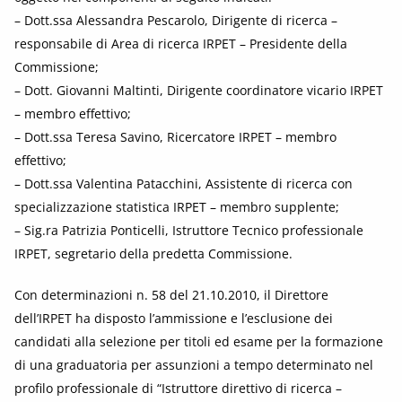
– Dott.ssa Alessandra Pescarolo, Dirigente di ricerca –
responsabile di Area di ricerca IRPET – Presidente della
Commissione;
– Dott. Giovanni Maltinti, Dirigente coordinatore vicario IRPET
– membro effettivo;
– Dott.ssa Teresa Savino, Ricercatore IRPET – membro
effettivo;
– Dott.ssa Valentina Patacchini, Assistente di ricerca con
specializzazione statistica IRPET – membro supplente;
– Sig.ra Patrizia Ponticelli, Istruttore Tecnico professionale
IRPET, segretario della predetta Commissione.
Con determinazioni n. 58 del 21.10.2010, il Direttore
dell’IRPET ha disposto l’ammissione e l’esclusione dei
candidati alla selezione per titoli ed esame per la formazione
di una graduatoria per assunzioni a tempo determinato nel
profilo professionale di “Istruttore direttivo di ricerca –