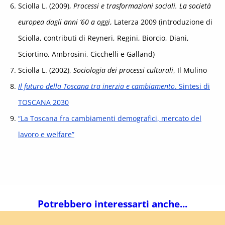
Sciolla L. (2009),
Processi e trasformazioni sociali. La società
europea dagli anni ’60 a oggi
, Laterza 2009 (introduzione di
Sciolla, contributi di Reyneri, Regini, Biorcio, Diani,
Sciortino, Ambrosini, Cicchelli e Galland)
Sciolla L. (2002),
Sociologia dei processi culturali
, Il Mulino
Il futuro della Toscana tra inerzia e cambiamento
. Sintesi di
TOSCANA 2030
“La Toscana fra cambiamenti demografici, mercato del
lavoro e welfare”
Potrebbero interessarti anche...