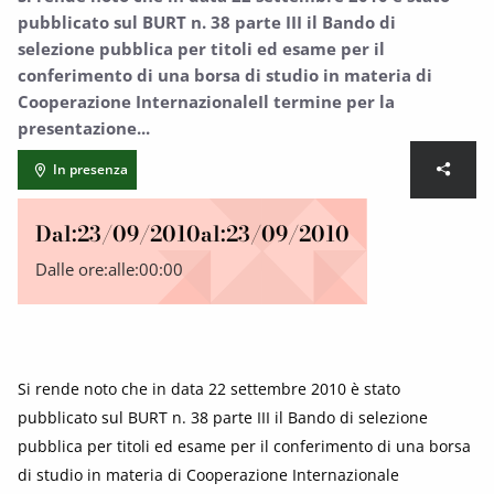
pubblicato sul BURT n. 38 parte III il Bando di
selezione pubblica per titoli ed esame per il
conferimento di una borsa di studio in materia di
Cooperazione InternazionaleIl termine per la
presentazione...
In presenza
Dal:
23/09/2010
al:
23/09/2010
Dalle ore:
alle:
00:00
Si rende noto che in data 22 settembre 2010 è stato
pubblicato sul BURT n. 38 parte III il Bando di selezione
pubblica per titoli ed esame per il conferimento di una borsa
di studio in materia di Cooperazione Internazionale