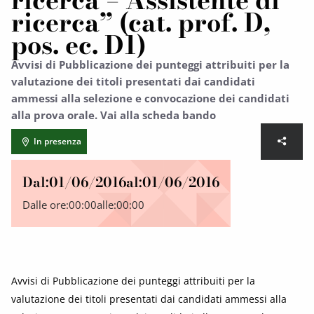
ricerca – Assistente di
ricerca” (cat. prof. D,
pos. ec. D1)
Avvisi di Pubblicazione dei punteggi attribuiti per la
valutazione dei titoli presentati dai candidati
ammessi alla selezione e convocazione dei candidati
alla prova orale. Vai alla scheda bando
In presenza
Dal:
01/06/2016
al:
01/06/2016
Dalle ore:
00:00
alle:
00:00
Avvisi di Pubblicazione dei punteggi attribuiti per la
valutazione dei titoli presentati dai candidati ammessi alla