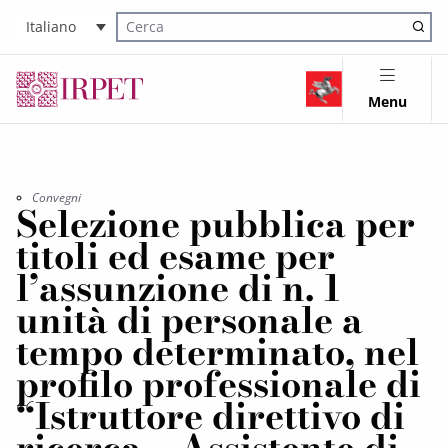
Italiano
Cerca nel sito
Menu
Convegni
Selezione pubblica per
titoli ed esame per
l’assunzione di n. 1
unità di personale a
tempo determinato, nel
profilo professionale di
“Istruttore direttivo di