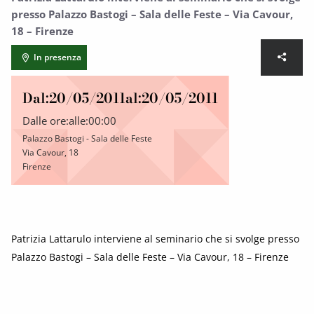
presso Palazzo Bastogi – Sala delle Feste – Via Cavour,
18 – Firenze
In presenza
Dal:
20/05/2011
al:
20/05/2011
Dalle ore:
alle:
00:00
Palazzo Bastogi - Sala delle Feste
Via Cavour, 18
Firenze
Patrizia Lattarulo interviene al seminario che si svolge presso
Palazzo Bastogi – Sala delle Feste – Via Cavour, 18 – Firenze