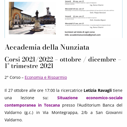
Accademia della Nunziata
Corsi 2021/2022 – ottobre / dicembre –
1° trimestre 2021
2° Corso –
Economia e Risparmio
Il 27 ottobre alle ore 17:00 la ricercatrice
Letizia Ravagli
tiene
una lezione su:
Situazione economico-sociale
contemporanea in Toscana
presso l’Auditorium Banca del
Valdarno (g.c.) in Via Montegrappa, 2/b a San Giovanni
Valdarno.