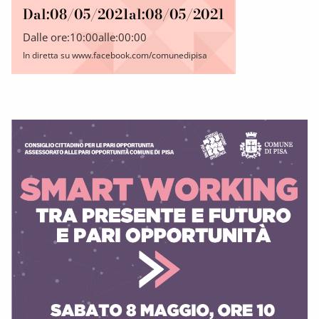
Dal:
08/05/2021
al:
08/05/2021
Dalle ore:
10:00
alle:
00:00
In diretta su www.facebook.com/comunedipisa