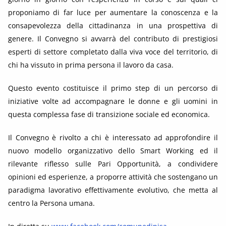
proponiamo di far luce per aumentare la conoscenza e la
consapevolezza della cittadinanza in una prospettiva di
genere. Il Convegno si avvarrà del contributo di prestigiosi
esperti di settore completato dalla viva voce del territorio, di
chi ha vissuto in prima persona il lavoro da casa.
Questo evento costituisce il primo step di un percorso di
iniziative volte ad accompagnare le donne e gli uomini in
questa complessa fase di transizione sociale ed economica.
Il Convegno è rivolto a chi è interessato ad approfondire il
nuovo modello organizzativo dello Smart Working ed il
rilevante riflesso sulle Pari Opportunità, a condividere
opinioni ed esperienze, a proporre attività che sostengano un
paradigma lavorativo effettivamente evolutivo, che metta al
centro la Persona umana.