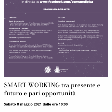
SMART WORKING tra presente e
futuro e pari opportunità
Sabato 8 maggio 2021 dalle ore 10:00