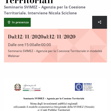
Territoriali
Seminario SVIMEZ – Agenzia per la Coesione
Territoriale. Interviene Nicola Sciclone
In presenza
Dal:
12/11/2020
al:
12/11/2020
Dalle ore:
15:00
alle:
00:00
Seminario SVIMEZ – Agenzia per la Coesione Territoriale in modalità
Webinar