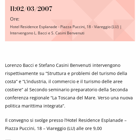
Il:
02/03/2007
Ore:
Hotel Residence Esplanade - Piazza Puccini, 18 - Viareggio (LU) |
Intervengono L. Bacci e S. Casini Benvenuti
Lorenzo Bacci e Stefano Casini Benvenuti intervengono
rispettivamente su “Struttura e problemi del turismo della
costa” e “L’industria, il commercio e il turismo delle aree
costiere” al Secondo seminario preparatorio della Seconda
conferenza regionale “La Toscana del Mare. Verso una nuova
politica marittima integrata”.
Il convegno si svolge presso l’Hotel Residence Esplanade –
Piazza Puccini, 18 – Viareggio (LU) alle ore 9,00