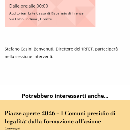
Dalle ore:
alle:
00:00
Auditorium Ente Cassa di Risparmio di Firenze
Via Folco Portinari, Firenze.
Stefano Casini Benvenuti, Direttore dell’IRPET, parteciperà
nella sessione interventi.
Potrebbero interessarti anche...
Piazze aperte 2026 – I Comuni presidio di
legalità: dalla formazione all’azione
Convegni