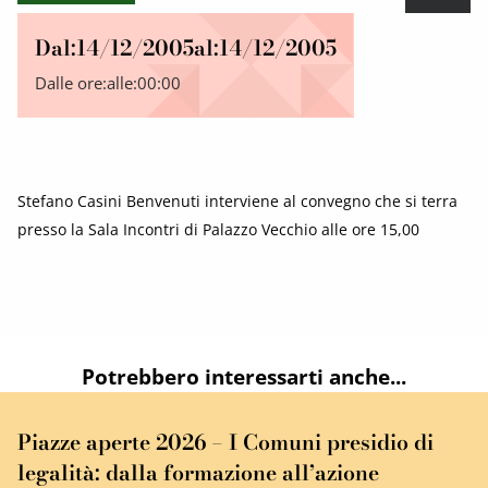
Dal:
14/12/2005
al:
14/12/2005
Dalle ore:
alle:
00:00
Stefano Casini Benvenuti interviene al convegno che si terra
presso la Sala Incontri di Palazzo Vecchio alle ore 15,00
Potrebbero interessarti anche...
Piazze aperte 2026 – I Comuni presidio di
legalità: dalla formazione all’azione