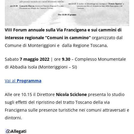
VIII Forum annuale sulla Via Francigena e sui cammini di
interesse regionale “Comuni in cammino”
organizzato dal
Comune di Monteriggioni e dalla Regione Toscana,
Sabato
7 maggio 2022
| ore
9.30
– Complesso Monumentale
di Abbadia Isola (Monteriggioni – SI)
Vai al
Programma
Alle ore 10.15 il Direttore
Nicola Sciclone
presenta lo studio
sugli effetti del ripristino del tratto Toscano della via
Francigena sulle presenze turistiche nei comuni attraversati e
dintorni.
Allegati