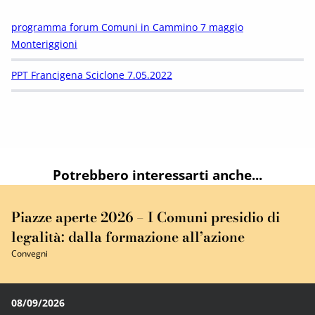
programma forum Comuni in Cammino 7 maggio
Monteriggioni
PPT Francigena Sciclone 7.05.2022
Potrebbero interessarti anche...
Piazze aperte 2026 – I Comuni presidio di
legalità: dalla formazione all’azione
Convegni
08/09/2026