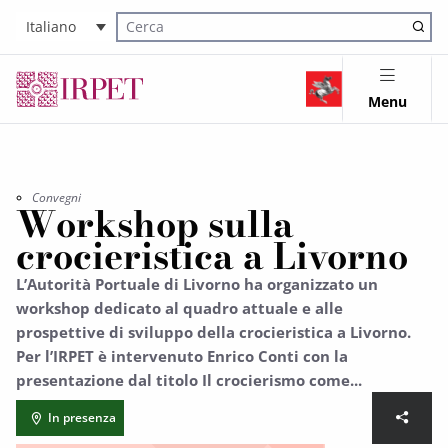
Italiano
Cerca nel sito
Menu
Convegni
Workshop sulla
crocieristica a Livorno
L’Autorità Portuale di Livorno ha organizzato un
workshop dedicato al quadro attuale e alle
prospettive di sviluppo della crocieristica a Livorno.
Per l’IRPET è intervenuto Enrico Conti con la
presentazione dal titolo Il crocierismo come...
In presenza