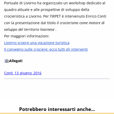
Portuale di Livorno ha organizzato un workshop dedicato al
quadro attuale e alle prospettive di sviluppo della
crocieristica a Livorno. Per l’IRPET è intervenuto Enrico Conti
con la presentazione dal titolo
Il crocierismo come motore di
sviluppo del territorio livornese
.
Per maggiori informazioni:
Livorno scopre una vocazione turistica
Il convegno sulle crociere: ecco tutti gli interventi
Allegati
Conti_13_giugno_2016
Potrebbero interessarti anche...