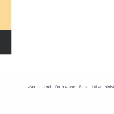
Lavora con noi
Formazione
Banca dati amminist