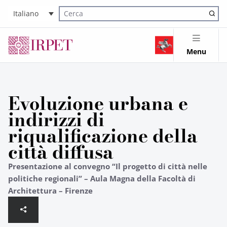
Italiano
Cerca nel sito
Menu
Evoluzione urbana e
indirizzi di
riqualificazione della
città diffusa
Presentazione al convegno “Il progetto di città nelle
politiche regionali” – Aula Magna della Facoltà di
Architettura – Firenze