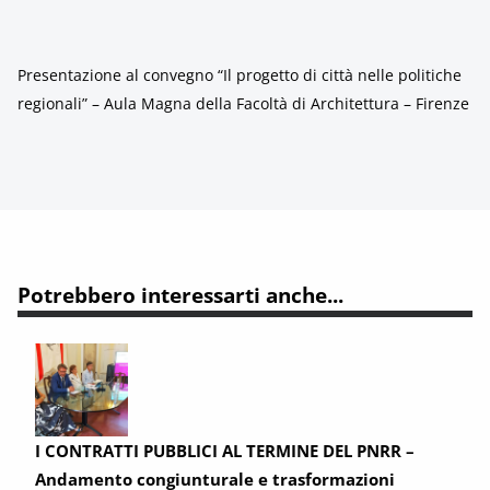
Presentazione al convegno “Il progetto di città nelle politiche
regionali” – Aula Magna della Facoltà di Architettura – Firenze
Potrebbero interessarti anche...
I CONTRATTI PUBBLICI AL TERMINE DEL PNRR –
Andamento congiunturale e trasformazioni