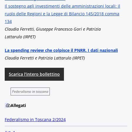
Il sostegno agli investimenti delle amministrazioni locali: il
ruolo delle Regioni e la Legge di Bilancio 145/2018 comma
134
Claudia Ferretti, Giuseppe Francesco Gori e Patrizia
Lattarulo (IRPET)
La spending review che colpisce il PNRR. I dati nazionali
Claudia Ferretti e Patrizia Lattarulo (IRPET)
Scarica l’intero bollettino
Federalismo in toscana
Allegati
Federalismo in Toscana 2/2024