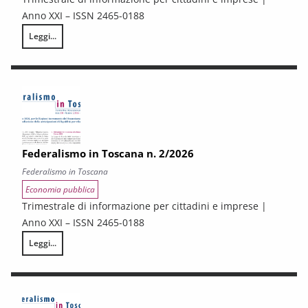
Anno XXI – ISSN 2465-0188
Leggi...
Federalismo in Toscana n. 3/2026
Federalismo in Toscana n. 2/2026
Federalismo in Toscana
Economia pubblica
Trimestrale di informazione per cittadini e imprese |
Anno XXI – ISSN 2465-0188
Leggi...
Federalismo in Toscana n. 2/2026