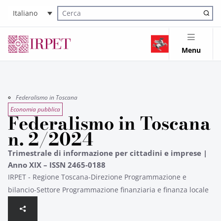
Italiano
Cerca nel sito
Menu
Federalismo in Toscana
Economia pubblica
Federalismo in Toscana
n. 2/2024
Trimestrale di informazione per cittadini e imprese |
Anno XIX – ISSN 2465-0188
IRPET - Regione Toscana-Direzione Programmazione e
bilancio-Settore Programmazione finanziaria e finanza locale