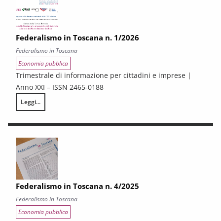
Federalismo in Toscana n. 1/2026
Federalismo in Toscana
Economia pubblica
Trimestrale di informazione per cittadini e imprese |
Anno XXI – ISSN 2465-0188
Leggi...
Federalismo in Toscana n. 1/2026
Federalismo in Toscana n. 4/2025
Federalismo in Toscana
Economia pubblica