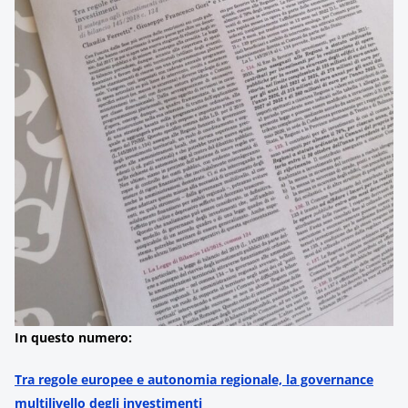
In questo numero:
Tra regole europee e autonomia regionale, la governance
multilivello degli investimenti